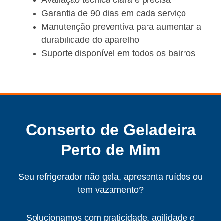
Avaliação técnica clara e precisa
Garantia de 90 dias em cada serviço
Manutenção preventiva para aumentar a
durabilidade do aparelho
Suporte disponível em todos os bairros
Conserto de Geladeira
Perto de Mim
Seu refrigerador não gela, apresenta ruídos ou
tem vazamento?
Solucionamos com praticidade, agilidade e