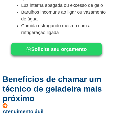
Luz interna apagada ou excesso de gelo
Barulhos incomuns ao ligar ou vazamento
de água
Comida estragando mesmo com a
refrigeração ligada
Solicite seu orçamento
Benefícios de chamar um
técnico de geladeira mais
próximo
Atendimento ágil