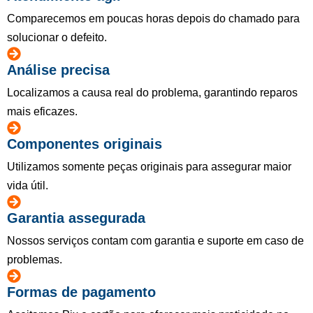
Comparecemos em poucas horas depois do chamado para
solucionar o defeito.
Análise precisa
Localizamos a causa real do problema, garantindo reparos
mais eficazes.
Componentes originais
Utilizamos somente peças originais para assegurar maior
vida útil.
Garantia assegurada
Nossos serviços contam com garantia e suporte em caso de
problemas.
Formas de pagamento