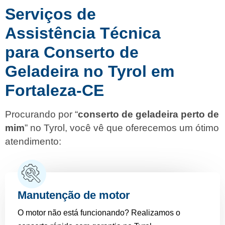
Serviços de
Assistência Técnica
para Conserto de
Geladeira no Tyrol em
Fortaleza-CE
Procurando por “
conserto de geladeira perto de
mim
” no Tyrol, você vê que oferecemos um ótimo
atendimento:
Manutenção de motor
O motor não está funcionando? Realizamos o