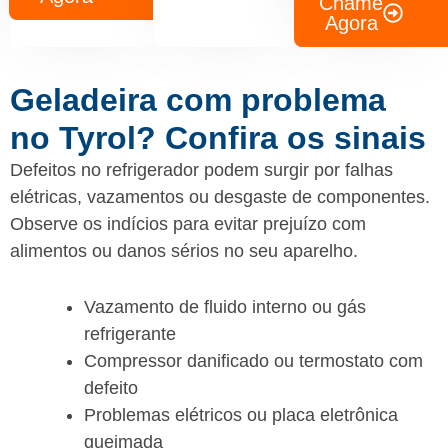
Chame
Agora
Geladeira com problema
no Tyrol? Confira os sinais
Defeitos no refrigerador podem surgir por falhas
elétricas, vazamentos ou desgaste de componentes.
Observe os indícios para evitar prejuízo com
alimentos ou danos sérios no seu aparelho.
Vazamento de fluido interno ou gás
refrigerante
Compressor danificado ou termostato com
defeito
Problemas elétricos ou placa eletrônica
queimada