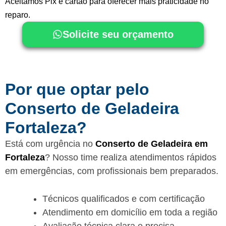
Aceitamos Pix e cartão para oferecer mais praticidade no
reparo.
Solicite seu orçamento
Por que optar pelo
Conserto de Geladeira
Fortaleza?
Está com urgência no
Conserto de Geladeira em
Fortaleza
? Nosso time realiza atendimentos rápidos
em emergências, com profissionais bem preparados.
Técnicos qualificados e com certificação
Atendimento em domicílio em toda a região