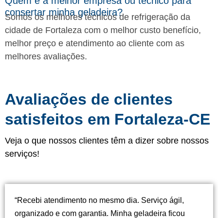
Quem é a melhor empresa ou tecnico para
consertar minha geladeira?
Somos os melhores técnicos de refrigeração da
cidade de Fortaleza com o melhor custo benefício,
melhor preço e atendimento ao cliente com as
melhores avaliações.
Avaliações de clientes
satisfeitos em Fortaleza-CE
Veja o que nossos clientes têm a dizer sobre nossos
serviços!
“Recebi atendimento no mesmo dia. Serviço ágil,
organizado e com garantia. Minha geladeira ficou