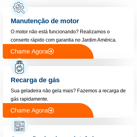
Manutenção de motor
O motor não está funcionando? Realizamos o
conserto rápido com garantia no Jardim América.
Chame Agora
Recarga de gás
Sua geladeira não gela mais? Fazemos a recarga de
gás rapidamente.
Chame Agora