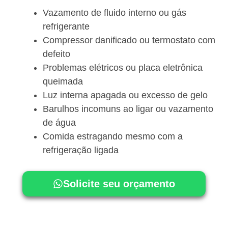
Vazamento de fluido interno ou gás
refrigerante
Compressor danificado ou termostato com
defeito
Problemas elétricos ou placa eletrônica
queimada
Luz interna apagada ou excesso de gelo
Barulhos incomuns ao ligar ou vazamento
de água
Comida estragando mesmo com a
refrigeração ligada
Solicite seu orçamento