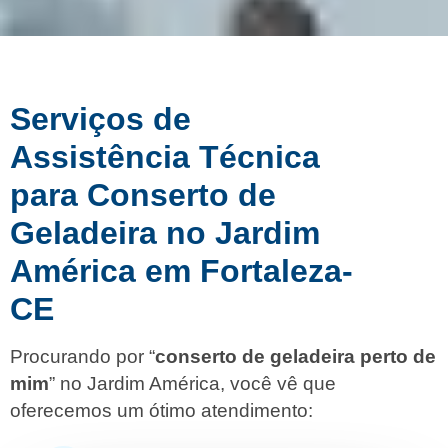
Serviços de
Assistência Técnica
para Conserto de
Geladeira no Jardim
América em Fortaleza-
CE
Procurando por “
conserto de geladeira perto de
mim
” no Jardim América, você vê que
oferecemos um ótimo atendimento: