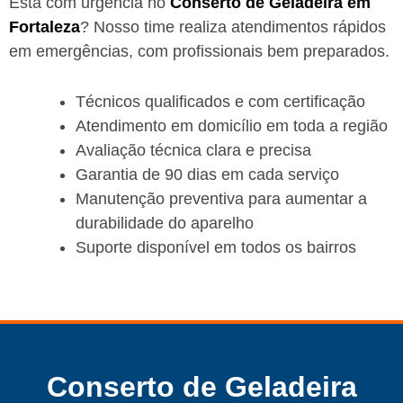
Está com urgência no
Conserto de Geladeira em
Fortaleza
? Nosso time realiza atendimentos rápidos
em emergências, com profissionais bem preparados.
Técnicos qualificados e com certificação
Atendimento em domicílio em toda a região
Avaliação técnica clara e precisa
Garantia de 90 dias em cada serviço
Manutenção preventiva para aumentar a
durabilidade do aparelho
Suporte disponível em todos os bairros
Conserto de Geladeira