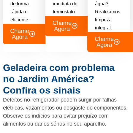
de forma
imediata do
água?
rápida e
termostato.
Realizamos
eficiente.
limpeza
Chame
integral.
Agora
Chame
Agora
Chame
Agora
Geladeira com problema
no Jardim América?
Confira os sinais
Defeitos no refrigerador podem surgir por falhas
elétricas, vazamentos ou desgaste de componentes.
Observe os indícios para evitar prejuízo com
alimentos ou danos sérios no seu aparelho.