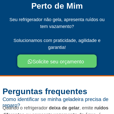
Perto de Mim
Seu refrigerador não gela, apresenta ruídos ou
tem vazamento?
Solucionamos com praticidade, agilidade e
garantia!
Solicite seu orçamento
Perguntas frequentes​
Como identificar se minha geladeira precisa de
reparo?
Quando o refrigerador
deixa de gelar
, emite
ruídos