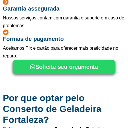
Garantia assegurada
Nossos serviços contam com garantia e suporte em caso de
problemas.
Formas de pagamento
Aceitamos Pix e cartão para oferecer mais praticidade no
reparo.
Solicite seu orçamento
Por que optar pelo
Conserto de Geladeira
Fortaleza?