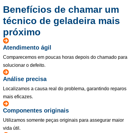
Benefícios de chamar um
técnico de geladeira mais
próximo
Atendimento ágil
Comparecemos em poucas horas depois do chamado para
solucionar o defeito.
Análise precisa
Localizamos a causa real do problema, garantindo reparos
mais eficazes.
Componentes originais
Utilizamos somente peças originais para assegurar maior
vida útil.