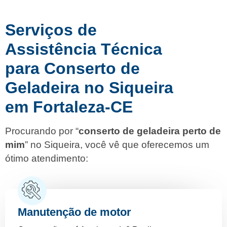
Serviços de
Assistência Técnica
para Conserto de
Geladeira no Siqueira
em Fortaleza-CE
Procurando por “
conserto de geladeira perto de
mim
” no Siqueira, você vê que oferecemos um
ótimo atendimento:
Manutenção de motor