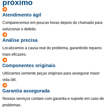
próximo
Atendimento ágil
Comparecemos em poucas horas depois do chamado para
solucionar o defeito.
Análise precisa
Localizamos a causa real do problema, garantindo reparos
mais eficazes.
Componentes originais
Utilizamos somente peças originais para assegurar maior
vida útil.
Garantia assegurada
Nossos serviços contam com garantia e suporte em caso de
problemas.