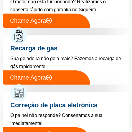
O motor não está funcionando? Realizamos o
conserto rápido com garantia no Siqueira.
Chame Agora
Recarga de gás
Sua geladeira não gela mais? Fazemos a recarga de
gás rapidamente.
Chame Agora
Correção de placa eletrônica
O painel não responde? Consertamos a sua
imediatamente!