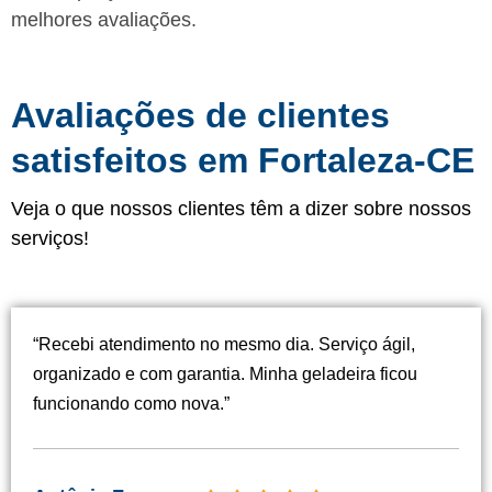
melhores avaliações.
Avaliações de clientes
satisfeitos em Fortaleza-CE
Veja o que nossos clientes têm a dizer sobre nossos
serviços!
“Recebi atendimento no mesmo dia. Serviço ágil,
organizado e com garantia. Minha geladeira ficou
funcionando como nova.”