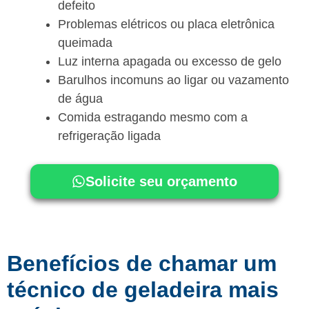
defeito
Problemas elétricos ou placa eletrônica
queimada
Luz interna apagada ou excesso de gelo
Barulhos incomuns ao ligar ou vazamento
de água
Comida estragando mesmo com a
refrigeração ligada
Solicite seu orçamento
Benefícios de chamar um
técnico de geladeira mais