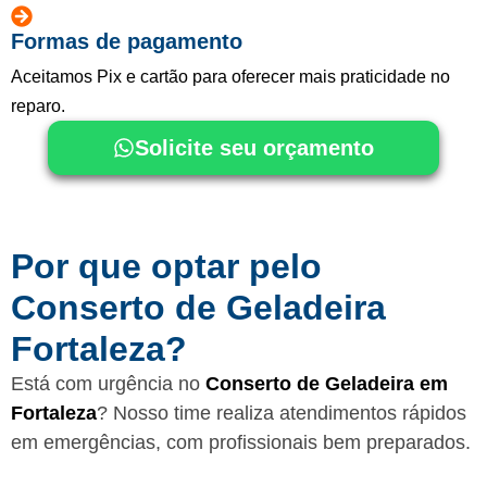
Formas de pagamento
Aceitamos Pix e cartão para oferecer mais praticidade no
reparo.
Solicite seu orçamento
Por que optar pelo
Conserto de Geladeira
Fortaleza?
Está com urgência no
Conserto de Geladeira em
Fortaleza
? Nosso time realiza atendimentos rápidos
em emergências, com profissionais bem preparados.