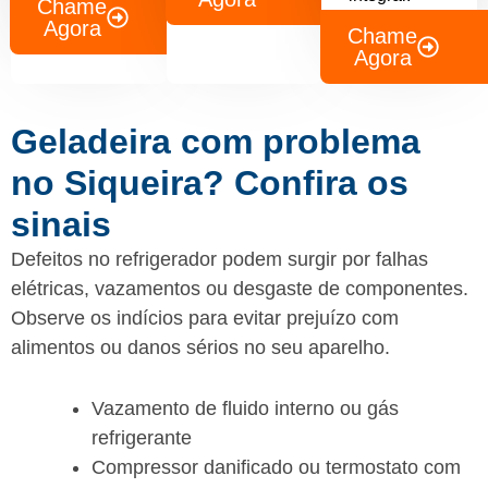
Chame
Agora
Chame
Agora
Geladeira com problema
no Siqueira? Confira os
sinais
Defeitos no refrigerador podem surgir por falhas
elétricas, vazamentos ou desgaste de componentes.
Observe os indícios para evitar prejuízo com
alimentos ou danos sérios no seu aparelho.
Vazamento de fluido interno ou gás
refrigerante
Compressor danificado ou termostato com