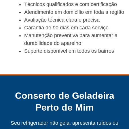
Técnicos qualificados e com certificação
Atendimento em domicílio em toda a região
Avaliação técnica clara e precisa
Garantia de 90 dias em cada serviço
Manutenção preventiva para aumentar a
durabilidade do aparelho
Suporte disponível em todos os bairros
Conserto de Geladeira
Perto de Mim
Seu refrigerador não gela, apresenta ruídos ou