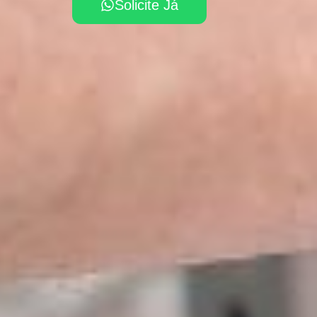
Solicite Já