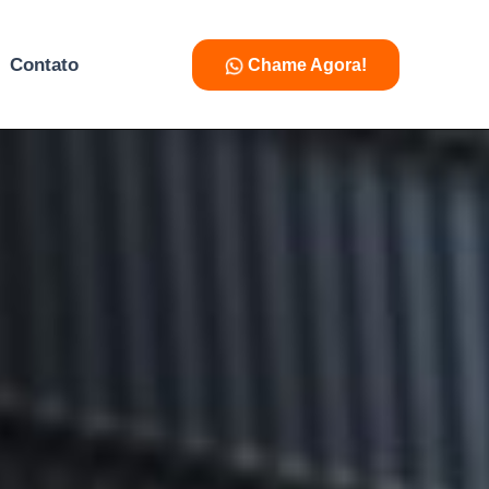
Contato
Chame Agora!