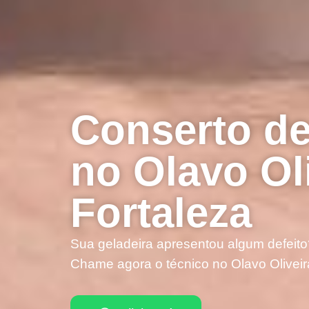
Conserto de
no Olavo Ol
Fortaleza
Sua geladeira apresentou algum defeito
Chame agora o técnico no Olavo Oliveir