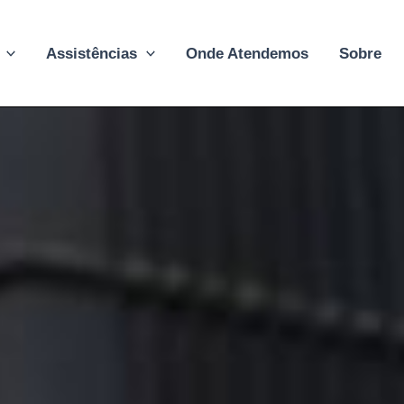
Assistências
Onde Atendemos
Sobre