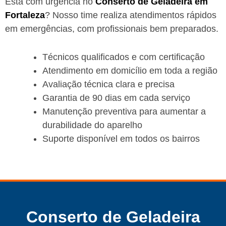
Está com urgência no
Conserto de Geladeira em
Fortaleza
? Nosso time realiza atendimentos rápidos
em emergências, com profissionais bem preparados.
Técnicos qualificados e com certificação
Atendimento em domicílio em toda a região
Avaliação técnica clara e precisa
Garantia de 90 dias em cada serviço
Manutenção preventiva para aumentar a
durabilidade do aparelho
Suporte disponível em todos os bairros
Conserto de Geladeira