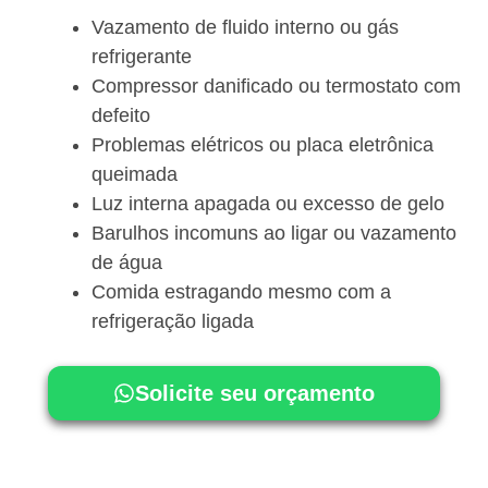
Vazamento de fluido interno ou gás
refrigerante
Compressor danificado ou termostato com
defeito
Problemas elétricos ou placa eletrônica
queimada
Luz interna apagada ou excesso de gelo
Barulhos incomuns ao ligar ou vazamento
de água
Comida estragando mesmo com a
refrigeração ligada
Solicite seu orçamento