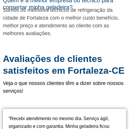
Quem é a melhor empresa ou tecnico para
consertar minha geladeira?
Somos os melhores técnicos de refrigeração da
cidade de Fortaleza com o melhor custo benefício,
melhor preço e atendimento ao cliente com as
melhores avaliações.
Avaliações de clientes
satisfeitos em Fortaleza-CE
Veja o que nossos clientes têm a dizer sobre nossos
serviços!
“Recebi atendimento no mesmo dia. Serviço ágil,
organizado e com garantia. Minha geladeira ficou