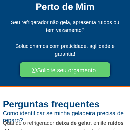
Perto de Mim
Seu refrigerador não gela, apresenta ruídos ou
tem vazamento?
Solucionamos com praticidade, agilidade e
garantia!
Solicite seu orçamento
Perguntas frequentes​
Como identificar se minha geladeira precisa de
reparo?
Quando o refrigerador
deixa de gelar
, emite
ruídos