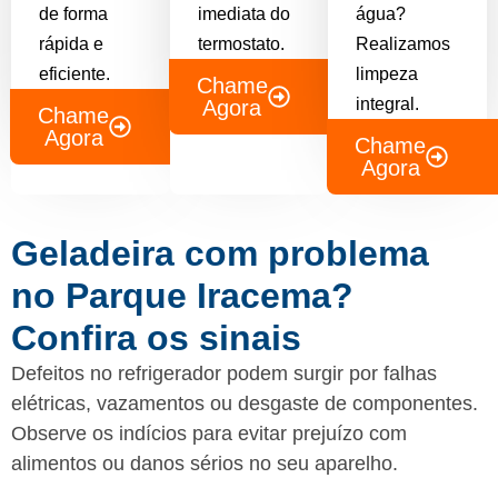
de forma
imediata do
água?
rápida e
termostato.
Realizamos
eficiente.
limpeza
Chame
integral.
Agora
Chame
Agora
Chame
Agora
Geladeira com problema
no Parque Iracema?
Confira os sinais
Defeitos no refrigerador podem surgir por falhas
elétricas, vazamentos ou desgaste de componentes.
Observe os indícios para evitar prejuízo com
alimentos ou danos sérios no seu aparelho.