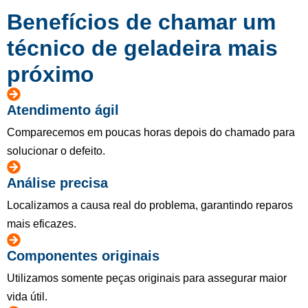
Benefícios de chamar um
técnico de geladeira mais
próximo
Atendimento ágil
Comparecemos em poucas horas depois do chamado para
solucionar o defeito.
Análise precisa
Localizamos a causa real do problema, garantindo reparos
mais eficazes.
Componentes originais
Utilizamos somente peças originais para assegurar maior
vida útil.