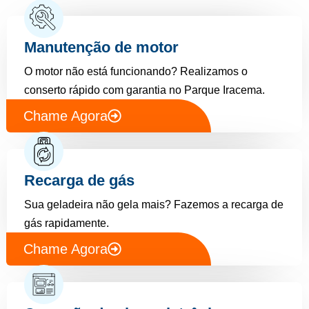
Manutenção de motor
O motor não está funcionando? Realizamos o
conserto rápido com garantia no Parque Iracema.
Chame Agora
Recarga de gás
Sua geladeira não gela mais? Fazemos a recarga de
gás rapidamente.
Chame Agora