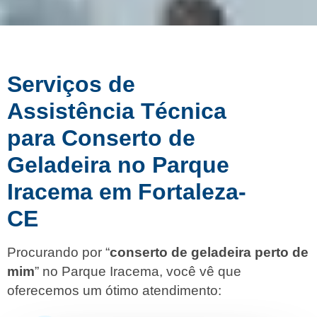
Serviços de
Assistência Técnica
para Conserto de
Geladeira no Parque
Iracema em Fortaleza-
CE
Procurando por “
conserto de geladeira perto de
mim
” no Parque Iracema, você vê que
oferecemos um ótimo atendimento: