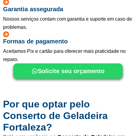
Garantia assegurada
Nossos serviços contam com garantia e suporte em caso de
problemas.
Formas de pagamento
Aceitamos Pix e cartão para oferecer mais praticidade no
reparo.
Solicite seu orçamento
Por que optar pelo
Conserto de Geladeira
Fortaleza?