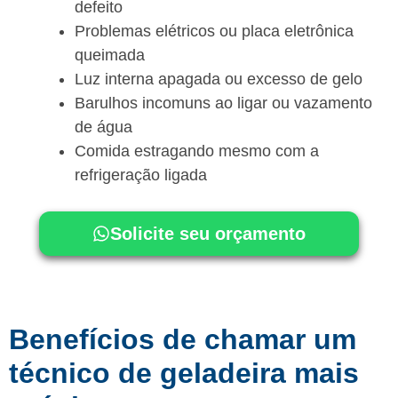
defeito
Problemas elétricos ou placa eletrônica
queimada
Luz interna apagada ou excesso de gelo
Barulhos incomuns ao ligar ou vazamento
de água
Comida estragando mesmo com a
refrigeração ligada
Solicite seu orçamento
Benefícios de chamar um
técnico de geladeira mais