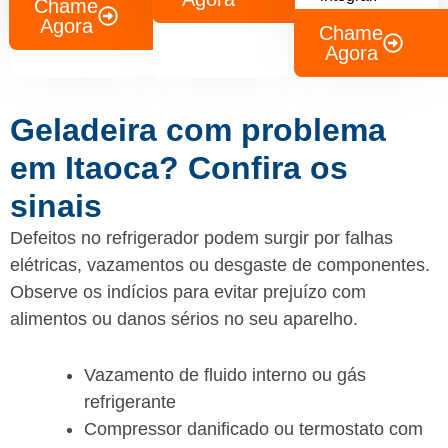
Chame
Agora
Chame
Agora
Geladeira com problema
em Itaoca? Confira os
sinais
Defeitos no refrigerador podem surgir por falhas
elétricas, vazamentos ou desgaste de componentes.
Observe os indícios para evitar prejuízo com
alimentos ou danos sérios no seu aparelho.
Vazamento de fluido interno ou gás
refrigerante
Compressor danificado ou termostato com