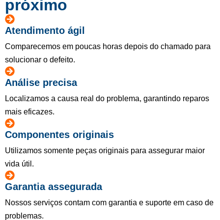
próximo
Atendimento ágil
Comparecemos em poucas horas depois do chamado para
solucionar o defeito.
Análise precisa
Localizamos a causa real do problema, garantindo reparos
mais eficazes.
Componentes originais
Utilizamos somente peças originais para assegurar maior
vida útil.
Garantia assegurada
Nossos serviços contam com garantia e suporte em caso de
problemas.