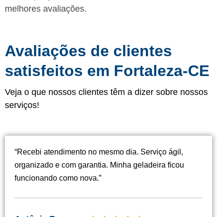
melhores avaliações.
Avaliações de clientes
satisfeitos em Fortaleza-CE
Veja o que nossos clientes têm a dizer sobre nossos
serviços!
“Recebi atendimento no mesmo dia. Serviço ágil,
organizado e com garantia. Minha geladeira ficou
funcionando como nova.”