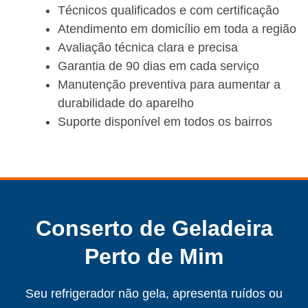
Técnicos qualificados e com certificação
Atendimento em domicílio em toda a região
Avaliação técnica clara e precisa
Garantia de 90 dias em cada serviço
Manutenção preventiva para aumentar a
durabilidade do aparelho
Suporte disponível em todos os bairros
Conserto de Geladeira
Perto de Mim
Seu refrigerador não gela, apresenta ruídos ou