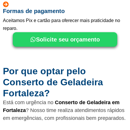
Formas de pagamento
Aceitamos Pix e cartão para oferecer mais praticidade no
reparo.
Solicite seu orçamento
Por que optar pelo
Conserto de Geladeira
Fortaleza?
Está com urgência no
Conserto de Geladeira em
Fortaleza
? Nosso time realiza atendimentos rápidos
em emergências, com profissionais bem preparados.