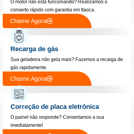
O motor não está funcionando? Realizamos o
conserto rápido com garantia em Itaoca.
Chame Agora
Recarga de gás
Sua geladeira não gela mais? Fazemos a recarga de
gás rapidamente.
Chame Agora
Correção de placa eletrônica
O painel não responde? Consertamos a sua
imediatamente!