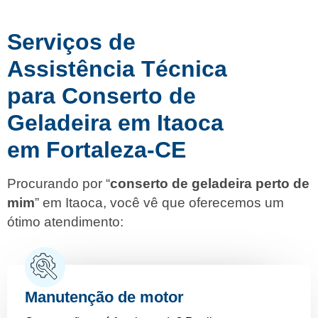
Serviços de
Assistência Técnica
para Conserto de
Geladeira em Itaoca
em Fortaleza-CE
Procurando por “
conserto de geladeira perto de
mim
” em Itaoca, você vê que oferecemos um
ótimo atendimento:
Manutenção de motor