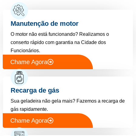
Manutenção de motor
O motor não está funcionando? Realizamos o
conserto rápido com garantia na Cidade dos
Funcionários.
Chame Agora
Recarga de gás
Sua geladeira não gela mais? Fazemos a recarga de
gás rapidamente.
Chame Agora