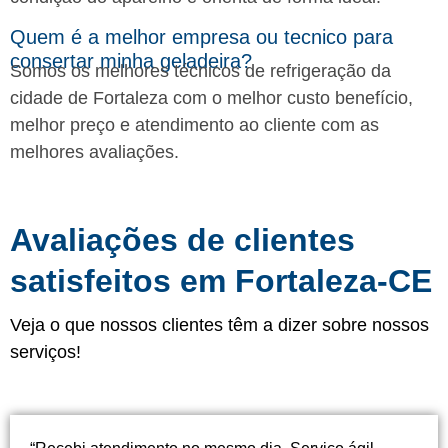
Quem é a melhor empresa ou tecnico para
consertar minha geladeira?
Somos os melhores técnicos de refrigeração da
cidade de Fortaleza com o melhor custo benefício,
melhor preço e atendimento ao cliente com as
melhores avaliações.
Avaliações de clientes
satisfeitos em Fortaleza-CE
Veja o que nossos clientes têm a dizer sobre nossos
serviços!
“Recebi atendimento no mesmo dia. Serviço ágil,