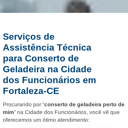
Serviços de
Assistência Técnica
para Conserto de
Geladeira na Cidade
dos Funcionários em
Fortaleza-CE
Procurando por “
conserto de geladeira perto de
mim
” na Cidade dos Funcionários, você vê que
oferecemos um ótimo atendimento: