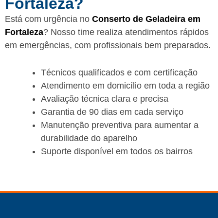
Fortaleza?
Está com urgência no
Conserto de Geladeira em
Fortaleza
? Nosso time realiza atendimentos rápidos
em emergências, com profissionais bem preparados.
Técnicos qualificados e com certificação
Atendimento em domicílio em toda a região
Avaliação técnica clara e precisa
Garantia de 90 dias em cada serviço
Manutenção preventiva para aumentar a
durabilidade do aparelho
Suporte disponível em todos os bairros