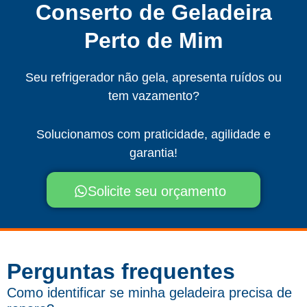
Conserto de Geladeira
Perto de Mim
Seu refrigerador não gela, apresenta ruídos ou
tem vazamento?
Solucionamos com praticidade, agilidade e
garantia!
Solicite seu orçamento
Perguntas frequentes​
Como identificar se minha geladeira precisa de