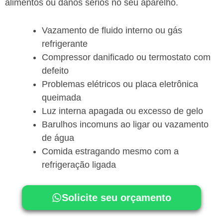
alimentos ou danos sérios no seu aparelho.
Vazamento de fluido interno ou gás
refrigerante
Compressor danificado ou termostato com
defeito
Problemas elétricos ou placa eletrônica
queimada
Luz interna apagada ou excesso de gelo
Barulhos incomuns ao ligar ou vazamento
de água
Comida estragando mesmo com a
refrigeração ligada
Solicite seu orçamento