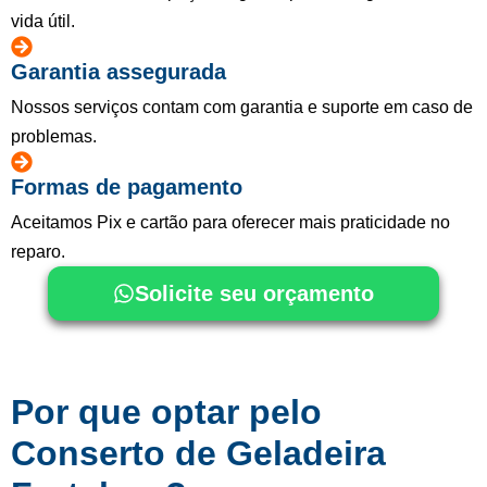
vida útil.
Garantia assegurada
Nossos serviços contam com garantia e suporte em caso de
problemas.
Formas de pagamento
Aceitamos Pix e cartão para oferecer mais praticidade no
reparo.
Solicite seu orçamento
Por que optar pelo
Conserto de Geladeira