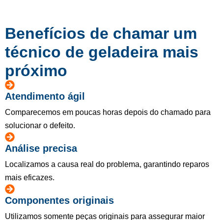
Benefícios de chamar um
técnico de geladeira mais
próximo
Atendimento ágil
Comparecemos em poucas horas depois do chamado para
solucionar o defeito.
Análise precisa
Localizamos a causa real do problema, garantindo reparos
mais eficazes.
Componentes originais
Utilizamos somente peças originais para assegurar maior