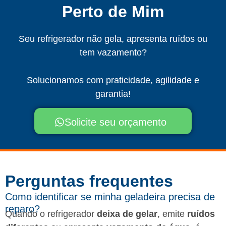
Perto de Mim
Seu refrigerador não gela, apresenta ruídos ou
tem vazamento?
Solucionamos com praticidade, agilidade e
garantia!
Solicite seu orçamento
Perguntas frequentes​
Como identificar se minha geladeira precisa de
reparo?
Quando o refrigerador
deixa de gelar
, emite
ruídos