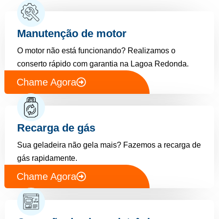
Manutenção de motor
O motor não está funcionando? Realizamos o
conserto rápido com garantia na Lagoa Redonda.
Chame Agora
Recarga de gás
Sua geladeira não gela mais? Fazemos a recarga de
gás rapidamente.
Chame Agora