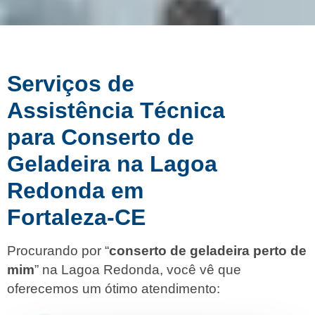
Serviços de
Assistência Técnica
para Conserto de
Geladeira na Lagoa
Redonda em
Fortaleza-CE
Procurando por “
conserto de geladeira perto de
mim
” na Lagoa Redonda, você vê que
oferecemos um ótimo atendimento: