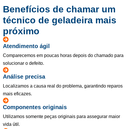
Benefícios de chamar um
técnico de geladeira mais
próximo
Atendimento ágil
Comparecemos em poucas horas depois do chamado para
solucionar o defeito.
Análise precisa
Localizamos a causa real do problema, garantindo reparos
mais eficazes.
Componentes originais
Utilizamos somente peças originais para assegurar maior
vida útil.