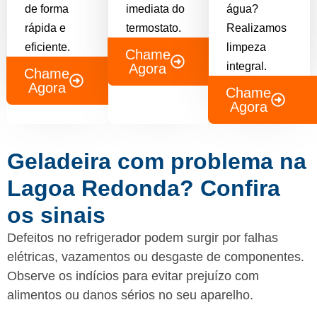
de forma
imediata do
água?
rápida e
termostato.
Realizamos
eficiente.
limpeza
Chame
integral.
Agora
Chame
Agora
Chame
Agora
Geladeira com problema na
Lagoa Redonda? Confira
os sinais
Defeitos no refrigerador podem surgir por falhas
elétricas, vazamentos ou desgaste de componentes.
Observe os indícios para evitar prejuízo com
alimentos ou danos sérios no seu aparelho.