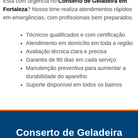
Está com urgência no
Conserto de Geladeira em
Fortaleza
? Nosso time realiza atendimentos rápidos
em emergências, com profissionais bem preparados.
Técnicos qualificados e com certificação
Atendimento em domicílio em toda a região
Avaliação técnica clara e precisa
Garantia de 90 dias em cada serviço
Manutenção preventiva para aumentar a
durabilidade do aparelho
Suporte disponível em todos os bairros
Conserto de Geladeira