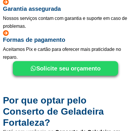
Garantia assegurada
Nossos serviços contam com garantia e suporte em caso de
problemas.
Formas de pagamento
Aceitamos Pix e cartão para oferecer mais praticidade no
reparo.
Solicite seu orçamento
Por que optar pelo
Conserto de Geladeira
Fortaleza?