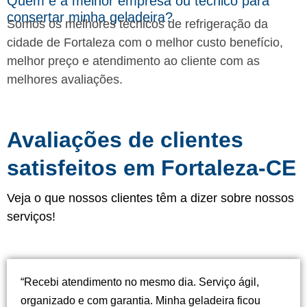
Quem é a melhor empresa ou tecnico para
consertar minha geladeira?
Somos os melhores técnicos de refrigeração da
cidade de Fortaleza com o melhor custo benefício,
melhor preço e atendimento ao cliente com as
melhores avaliações.
Avaliações de clientes
satisfeitos em Fortaleza-CE
Veja o que nossos clientes têm a dizer sobre nossos
serviços!
“Recebi atendimento no mesmo dia. Serviço ágil,
organizado e com garantia. Minha geladeira ficou