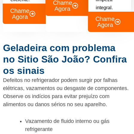
Chame
integral.
Agora
Chame
Agora
Chame
Agora
Geladeira com problema
no Sitio São João? Confira
os sinais
Defeitos no refrigerador podem surgir por falhas
elétricas, vazamentos ou desgaste de componentes.
Observe os indícios para evitar prejuízo com
alimentos ou danos sérios no seu aparelho.
Vazamento de fluido interno ou gás
refrigerante