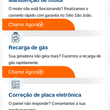
Manutenção de motor
O motor não está funcionando? Realizamos o
conserto rápido com garantia no Sitio São João.
Chame Agora
Recarga de gás
Sua geladeira não gela mais? Fazemos a recarga de
gás rapidamente.
Chame Agora
Correção de placa eletrônica
O painel não responde? Consertamos a sua
imediatamente!