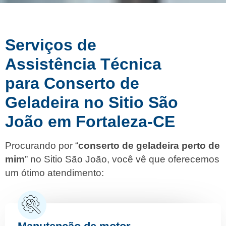
Serviços de
Assistência Técnica
para Conserto de
Geladeira no Sitio São
João em Fortaleza-CE
Procurando por “
conserto de geladeira perto de
mim
” no Sitio São João, você vê que oferecemos
um ótimo atendimento: