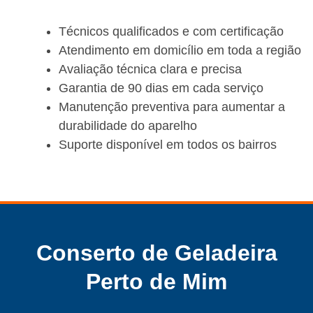
Técnicos qualificados e com certificação
Atendimento em domicílio em toda a região
Avaliação técnica clara e precisa
Garantia de 90 dias em cada serviço
Manutenção preventiva para aumentar a
durabilidade do aparelho
Suporte disponível em todos os bairros
Conserto de Geladeira
Perto de Mim