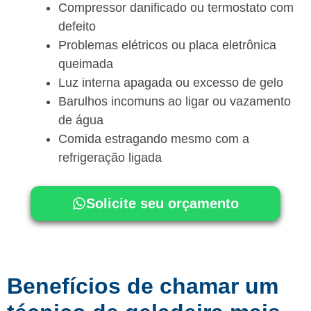
Compressor danificado ou termostato com
defeito
Problemas elétricos ou placa eletrônica
queimada
Luz interna apagada ou excesso de gelo
Barulhos incomuns ao ligar ou vazamento
de água
Comida estragando mesmo com a
refrigeração ligada
Solicite seu orçamento
Benefícios de chamar um