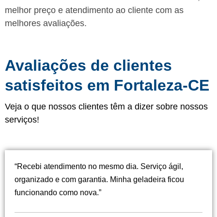
melhor preço e atendimento ao cliente com as
melhores avaliações.
Avaliações de clientes
satisfeitos em Fortaleza-CE
Veja o que nossos clientes têm a dizer sobre nossos
serviços!
“Recebi atendimento no mesmo dia. Serviço ágil,
organizado e com garantia. Minha geladeira ficou
funcionando como nova.”