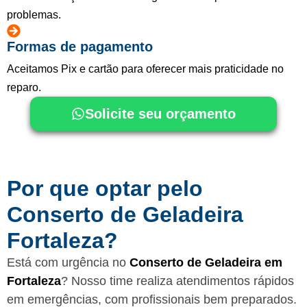
problemas.
Formas de pagamento
Aceitamos Pix e cartão para oferecer mais praticidade no
reparo.
Solicite seu orçamento
Por que optar pelo
Conserto de Geladeira
Fortaleza?
Está com urgência no
Conserto de Geladeira em
Fortaleza
? Nosso time realiza atendimentos rápidos
em emergências, com profissionais bem preparados.