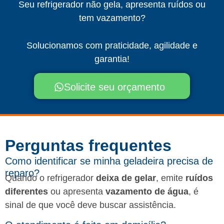
Seu refrigerador não gela, apresenta ruídos ou
tem vazamento?
Solucionamos com praticidade, agilidade e
garantia!
Solicite seu orçamento
Perguntas frequentes​
Como identificar se minha geladeira precisa de
reparo?
Quando o refrigerador
deixa de gelar
, emite
ruídos
diferentes
ou apresenta
vazamento de água
, é
sinal de que você deve buscar assistência.