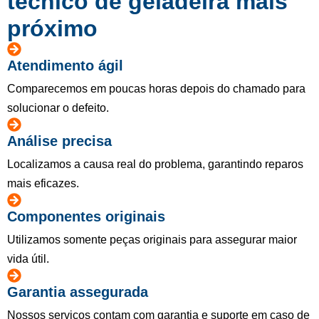
técnico de geladeira mais
próximo
Atendimento ágil
Comparecemos em poucas horas depois do chamado para
solucionar o defeito.
Análise precisa
Localizamos a causa real do problema, garantindo reparos
mais eficazes.
Componentes originais
Utilizamos somente peças originais para assegurar maior
vida útil.
Garantia assegurada
Nossos serviços contam com garantia e suporte em caso de