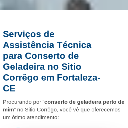
Serviços de
Assistência Técnica
para Conserto de
Geladeira no Sitio
Corrêgo em Fortaleza-
CE
Procurando por “
conserto de geladeira perto de
mim
” no Sitio Corrêgo, você vê que oferecemos
um ótimo atendimento: