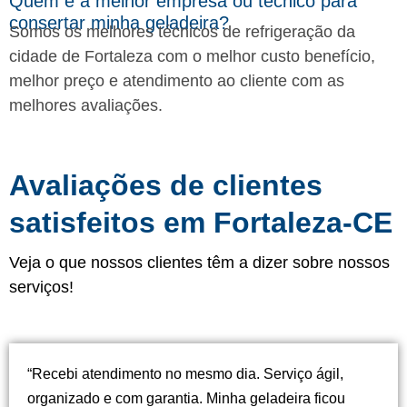
Quem é a melhor empresa ou tecnico para
consertar minha geladeira?
Somos os melhores técnicos de refrigeração da
cidade de Fortaleza com o melhor custo benefício,
melhor preço e atendimento ao cliente com as
melhores avaliações.
Avaliações de clientes
satisfeitos em Fortaleza-CE
Veja o que nossos clientes têm a dizer sobre nossos
serviços!
“Recebi atendimento no mesmo dia. Serviço ágil,
organizado e com garantia. Minha geladeira ficou