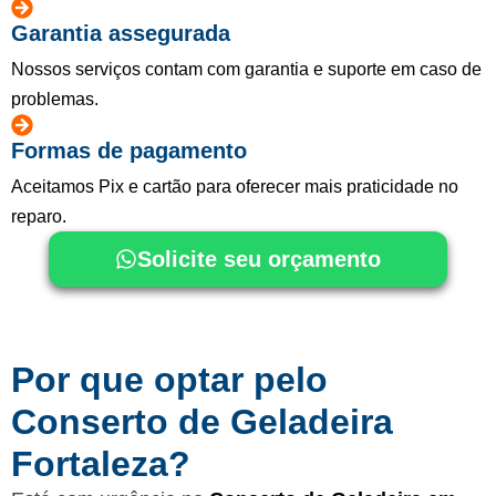
Garantia assegurada
Nossos serviços contam com garantia e suporte em caso de
problemas.
Formas de pagamento
Aceitamos Pix e cartão para oferecer mais praticidade no
reparo.
Solicite seu orçamento
Por que optar pelo
Conserto de Geladeira
Fortaleza?