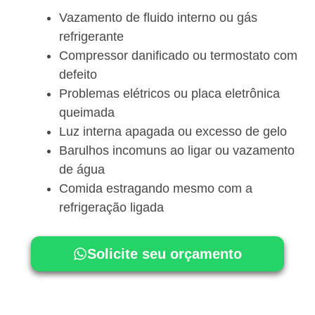
Vazamento de fluido interno ou gás
refrigerante
Compressor danificado ou termostato com
defeito
Problemas elétricos ou placa eletrônica
queimada
Luz interna apagada ou excesso de gelo
Barulhos incomuns ao ligar ou vazamento
de água
Comida estragando mesmo com a
refrigeração ligada
Solicite seu orçamento