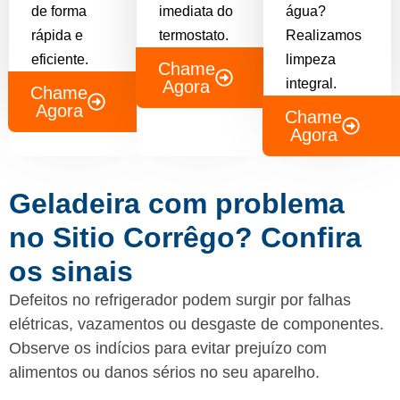
de forma
imediata do
água?
rápida e
termostato.
Realizamos
eficiente.
limpeza
Chame
integral.
Agora
Chame
Agora
Chame
Agora
Geladeira com problema
no Sitio Corrêgo? Confira
os sinais
Defeitos no refrigerador podem surgir por falhas
elétricas, vazamentos ou desgaste de componentes.
Observe os indícios para evitar prejuízo com
alimentos ou danos sérios no seu aparelho.