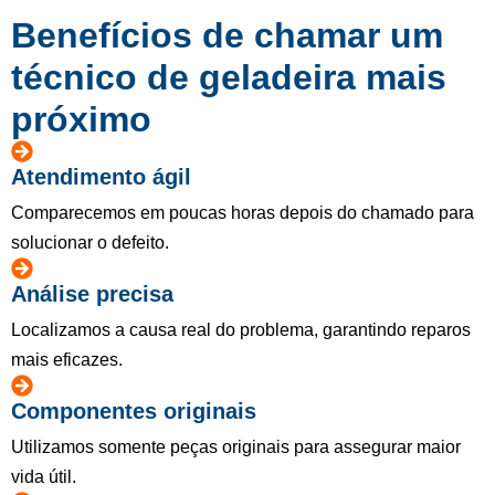
Benefícios de chamar um
técnico de geladeira mais
próximo
Atendimento ágil
Comparecemos em poucas horas depois do chamado para
solucionar o defeito.
Análise precisa
Localizamos a causa real do problema, garantindo reparos
mais eficazes.
Componentes originais
Utilizamos somente peças originais para assegurar maior
vida útil.