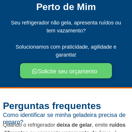
Perto de Mim
Seu refrigerador não gela, apresenta ruídos ou
tem vazamento?
Solucionamos com praticidade, agilidade e
garantia!
Solicite seu orçamento
Perguntas frequentes​
Como identificar se minha geladeira precisa de
reparo?
Quando o refrigerador
deixa de gelar
, emite
ruídos