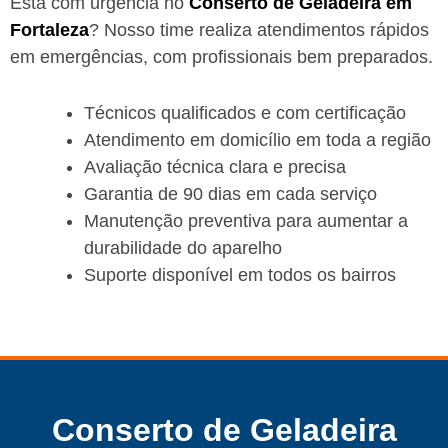
Está com urgência no
Conserto de Geladeira em
Fortaleza
? Nosso time realiza atendimentos rápidos
em emergências, com profissionais bem preparados.
Técnicos qualificados e com certificação
Atendimento em domicílio em toda a região
Avaliação técnica clara e precisa
Garantia de 90 dias em cada serviço
Manutenção preventiva para aumentar a
durabilidade do aparelho
Suporte disponível em todos os bairros
Conserto de Geladeira