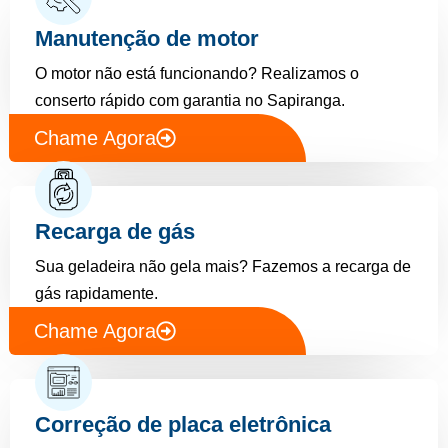
Manutenção de motor
O motor não está funcionando? Realizamos o
conserto rápido com garantia no Sapiranga.
Chame Agora
Recarga de gás
Sua geladeira não gela mais? Fazemos a recarga de
gás rapidamente.
Chame Agora
Correção de placa eletrônica