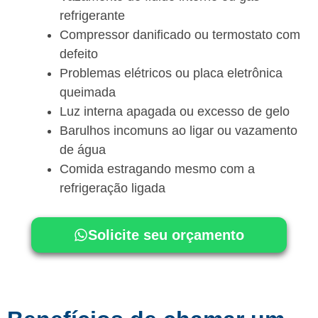
refrigerante
Compressor danificado ou termostato com
defeito
Problemas elétricos ou placa eletrônica
queimada
Luz interna apagada ou excesso de gelo
Barulhos incomuns ao ligar ou vazamento
de água
Comida estragando mesmo com a
refrigeração ligada
Solicite seu orçamento