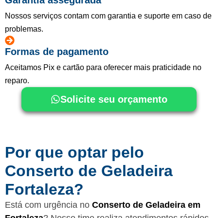
Nossos serviços contam com garantia e suporte em caso de
problemas.
Formas de pagamento
Aceitamos Pix e cartão para oferecer mais praticidade no
reparo.
Solicite seu orçamento
Por que optar pelo
Conserto de Geladeira
Fortaleza?
Está com urgência no
Conserto de Geladeira em
Fortaleza
? Nosso time realiza atendimentos rápidos