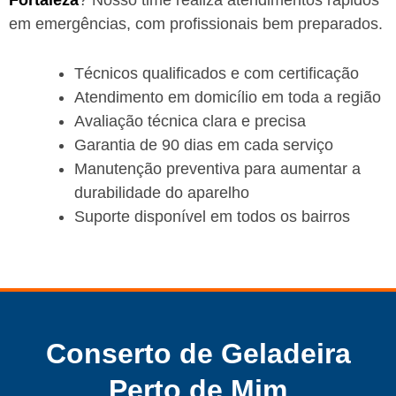
em emergências, com profissionais bem preparados.
Técnicos qualificados e com certificação
Atendimento em domicílio em toda a região
Avaliação técnica clara e precisa
Garantia de 90 dias em cada serviço
Manutenção preventiva para aumentar a
durabilidade do aparelho
Suporte disponível em todos os bairros
Conserto de Geladeira
Perto de Mim