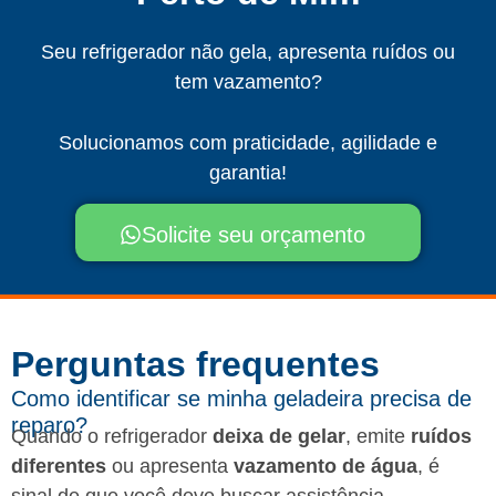
Seu refrigerador não gela, apresenta ruídos ou
tem vazamento?
Solucionamos com praticidade, agilidade e
garantia!
Solicite seu orçamento
Perguntas frequentes​
Como identificar se minha geladeira precisa de
reparo?
Quando o refrigerador
deixa de gelar
, emite
ruídos
diferentes
ou apresenta
vazamento de água
, é