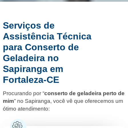
Serviços de
Assistência Técnica
para Conserto de
Geladeira no
Sapiranga em
Fortaleza-CE
Procurando por “
conserto de geladeira perto de
mim
” no Sapiranga, você vê que oferecemos um
ótimo atendimento: