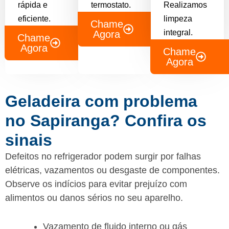
rápida e
termostato.
Realizamos
eficiente.
limpeza
Chame
integral.
Agora
Chame
Agora
Chame
Agora
Geladeira com problema
no Sapiranga? Confira os
sinais
Defeitos no refrigerador podem surgir por falhas
elétricas, vazamentos ou desgaste de componentes.
Observe os indícios para evitar prejuízo com
alimentos ou danos sérios no seu aparelho.
Vazamento de fluido interno ou gás