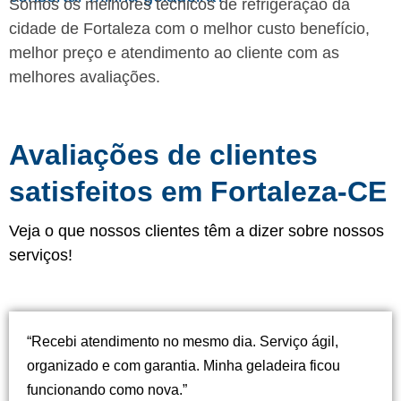
Somos os melhores técnicos de refrigeração da
cidade de Fortaleza com o melhor custo benefício,
melhor preço e atendimento ao cliente com as
melhores avaliações.
Avaliações de clientes
satisfeitos em Fortaleza-CE
Veja o que nossos clientes têm a dizer sobre nossos
serviços!
“Recebi atendimento no mesmo dia. Serviço ágil,
organizado e com garantia. Minha geladeira ficou
funcionando como nova.”