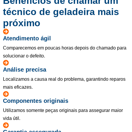
Benefícios de chamar um
técnico de geladeira mais
próximo
Atendimento ágil
Comparecemos em poucas horas depois do chamado para
solucionar o defeito.
Análise precisa
Localizamos a causa real do problema, garantindo reparos
mais eficazes.
Componentes originais
Utilizamos somente peças originais para assegurar maior
vida útil.
Garantia assegurada