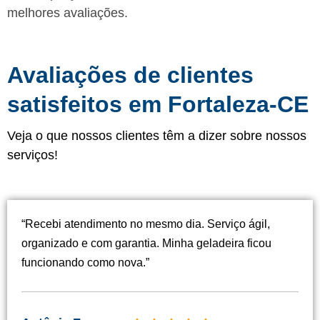
melhores avaliações.
Avaliações de clientes
satisfeitos em Fortaleza-CE
Veja o que nossos clientes têm a dizer sobre nossos
serviços!
“Recebi atendimento no mesmo dia. Serviço ágil,
organizado e com garantia. Minha geladeira ficou
funcionando como nova.”