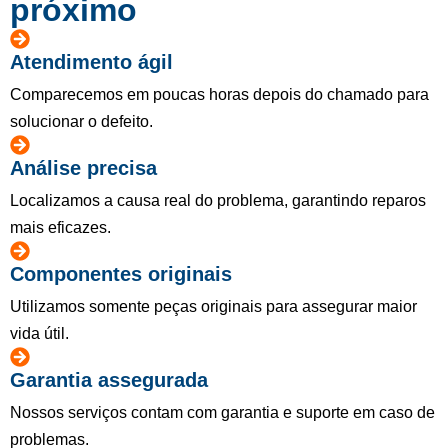
próximo
Atendimento ágil
Comparecemos em poucas horas depois do chamado para
solucionar o defeito.
Análise precisa
Localizamos a causa real do problema, garantindo reparos
mais eficazes.
Componentes originais
Utilizamos somente peças originais para assegurar maior
vida útil.
Garantia assegurada
Nossos serviços contam com garantia e suporte em caso de
problemas.