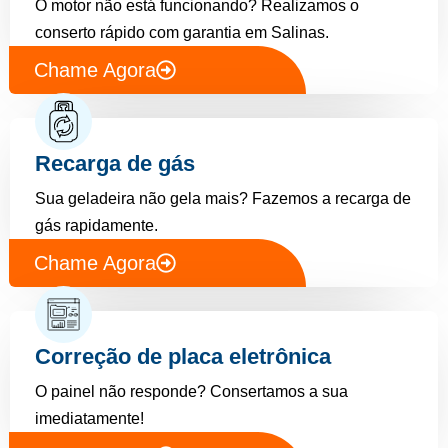
O motor não está funcionando? Realizamos o
conserto rápido com garantia em Salinas.
Chame Agora
Recarga de gás
Sua geladeira não gela mais? Fazemos a recarga de
gás rapidamente.
Chame Agora
Correção de placa eletrônica
O painel não responde? Consertamos a sua
imediatamente!