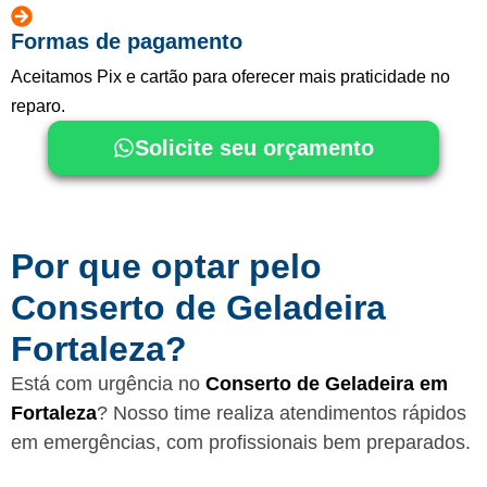
Formas de pagamento
Aceitamos Pix e cartão para oferecer mais praticidade no
reparo.
Solicite seu orçamento
Por que optar pelo
Conserto de Geladeira
Fortaleza?
Está com urgência no
Conserto de Geladeira em
Fortaleza
? Nosso time realiza atendimentos rápidos
em emergências, com profissionais bem preparados.