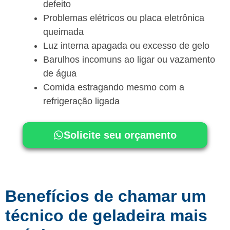
defeito
Problemas elétricos ou placa eletrônica
queimada
Luz interna apagada ou excesso de gelo
Barulhos incomuns ao ligar ou vazamento
de água
Comida estragando mesmo com a
refrigeração ligada
Solicite seu orçamento
Benefícios de chamar um
técnico de geladeira mais