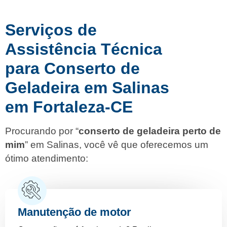
Serviços de
Assistência Técnica
para Conserto de
Geladeira em Salinas
em Fortaleza-CE
Procurando por “
conserto de geladeira perto de
mim
” em Salinas, você vê que oferecemos um
ótimo atendimento:
Manutenção de motor