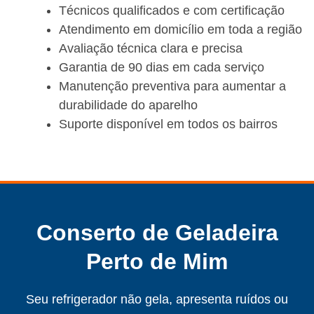
Técnicos qualificados e com certificação
Atendimento em domicílio em toda a região
Avaliação técnica clara e precisa
Garantia de 90 dias em cada serviço
Manutenção preventiva para aumentar a
durabilidade do aparelho
Suporte disponível em todos os bairros
Conserto de Geladeira
Perto de Mim
Seu refrigerador não gela, apresenta ruídos ou