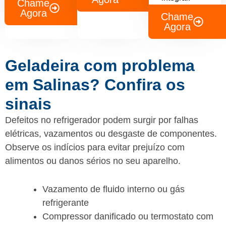
Chame
Agora
Chame
Agora
Geladeira com problema
em Salinas? Confira os
sinais
Defeitos no refrigerador podem surgir por falhas
elétricas, vazamentos ou desgaste de componentes.
Observe os indícios para evitar prejuízo com
alimentos ou danos sérios no seu aparelho.
Vazamento de fluido interno ou gás
refrigerante
Compressor danificado ou termostato com