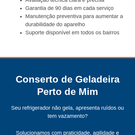
Avaliação técnica clara e precisa
Garantia de 90 dias em cada serviço
Manutenção preventiva para aumentar a
durabilidade do aparelho
Suporte disponível em todos os bairros
Conserto de Geladeira
Perto de Mim
Seu refrigerador não gela, apresenta ruídos ou
tem vazamento?
Solucionamos com praticidade, agilidade e