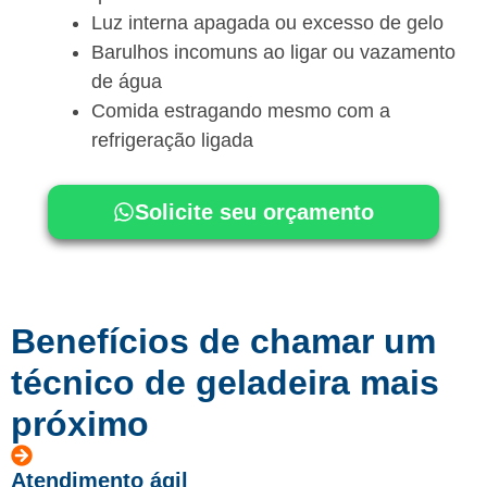
Luz interna apagada ou excesso de gelo
Barulhos incomuns ao ligar ou vazamento
de água
Comida estragando mesmo com a
refrigeração ligada
Solicite seu orçamento
Benefícios de chamar um
técnico de geladeira mais
próximo
Atendimento ágil