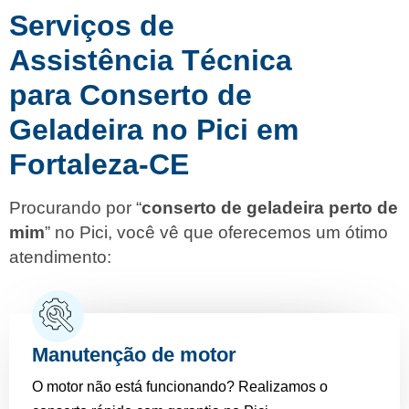
Serviços de
Assistência Técnica
para Conserto de
Geladeira no Pici em
Fortaleza-CE
Procurando por “
conserto de geladeira perto de
mim
” no Pici, você vê que oferecemos um ótimo
atendimento:
Manutenção de motor
O motor não está funcionando? Realizamos o