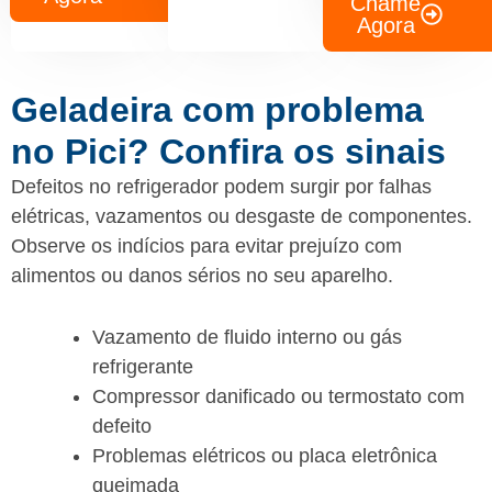
Chame
Agora
Geladeira com problema
no Pici? Confira os sinais
Defeitos no refrigerador podem surgir por falhas
elétricas, vazamentos ou desgaste de componentes.
Observe os indícios para evitar prejuízo com
alimentos ou danos sérios no seu aparelho.
Vazamento de fluido interno ou gás
refrigerante
Compressor danificado ou termostato com
defeito
Problemas elétricos ou placa eletrônica
queimada