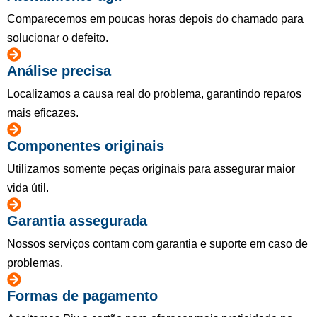
Comparecemos em poucas horas depois do chamado para
solucionar o defeito.
Análise precisa
Localizamos a causa real do problema, garantindo reparos
mais eficazes.
Componentes originais
Utilizamos somente peças originais para assegurar maior
vida útil.
Garantia assegurada
Nossos serviços contam com garantia e suporte em caso de
problemas.
Formas de pagamento