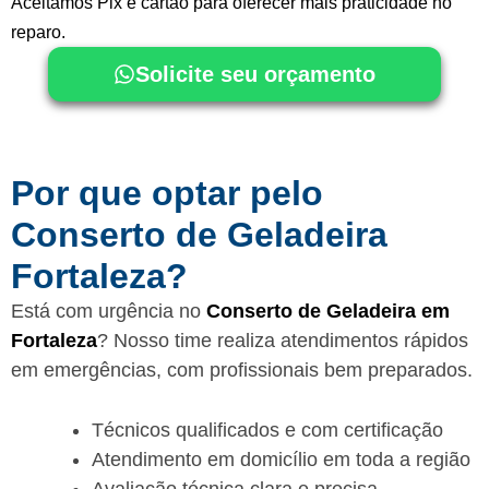
Aceitamos Pix e cartão para oferecer mais praticidade no
reparo.
Solicite seu orçamento
Por que optar pelo
Conserto de Geladeira
Fortaleza?
Está com urgência no
Conserto de Geladeira em
Fortaleza
? Nosso time realiza atendimentos rápidos
em emergências, com profissionais bem preparados.
Técnicos qualificados e com certificação
Atendimento em domicílio em toda a região