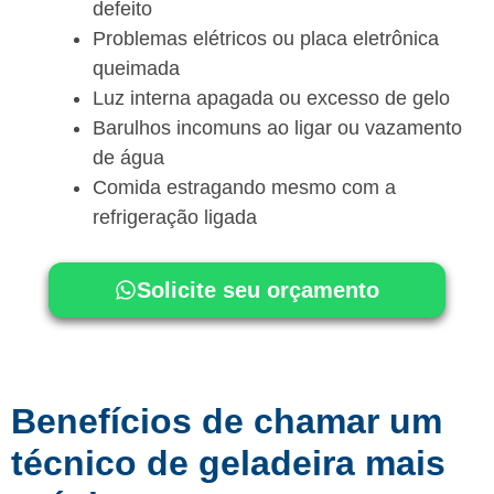
defeito
Problemas elétricos ou placa eletrônica
queimada
Luz interna apagada ou excesso de gelo
Barulhos incomuns ao ligar ou vazamento
de água
Comida estragando mesmo com a
refrigeração ligada
Solicite seu orçamento
Benefícios de chamar um
técnico de geladeira mais