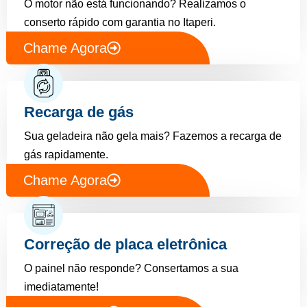
O motor não está funcionando? Realizamos o
conserto rápido com garantia no Itaperi.
Chame Agora
Recarga de gás
Sua geladeira não gela mais? Fazemos a recarga de
gás rapidamente.
Chame Agora
Correção de placa eletrônica
O painel não responde? Consertamos a sua
imediatamente!