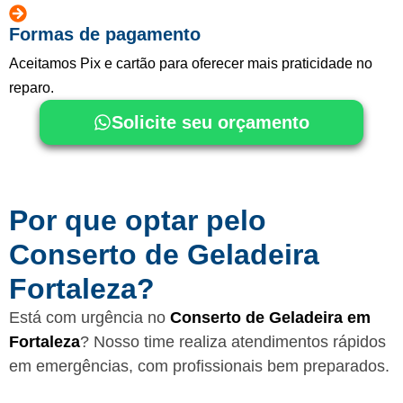
Formas de pagamento
Aceitamos Pix e cartão para oferecer mais praticidade no
reparo.
Solicite seu orçamento
Por que optar pelo
Conserto de Geladeira
Fortaleza?
Está com urgência no
Conserto de Geladeira em
Fortaleza
? Nosso time realiza atendimentos rápidos
em emergências, com profissionais bem preparados.