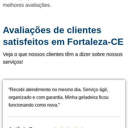
melhores avaliações.
Avaliações de clientes
satisfeitos em Fortaleza-CE
Veja o que nossos clientes têm a dizer sobre nossos
serviços!
“Recebi atendimento no mesmo dia. Serviço ágil,
organizado e com garantia. Minha geladeira ficou
funcionando como nova.”