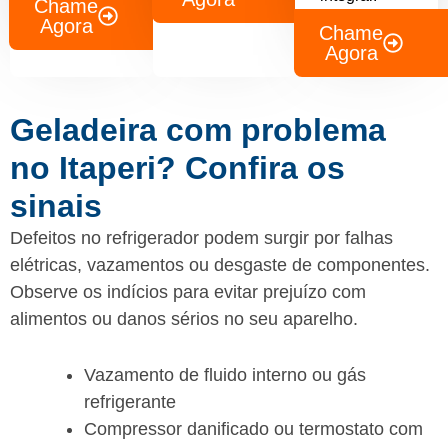
Chame
Agora
Chame
Agora
Geladeira com problema
no Itaperi? Confira os
sinais
Defeitos no refrigerador podem surgir por falhas
elétricas, vazamentos ou desgaste de componentes.
Observe os indícios para evitar prejuízo com
alimentos ou danos sérios no seu aparelho.
Vazamento de fluido interno ou gás
refrigerante
Compressor danificado ou termostato com