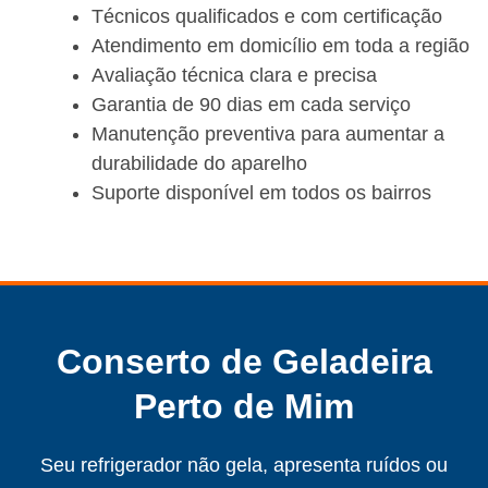
Técnicos qualificados e com certificação
Atendimento em domicílio em toda a região
Avaliação técnica clara e precisa
Garantia de 90 dias em cada serviço
Manutenção preventiva para aumentar a
durabilidade do aparelho
Suporte disponível em todos os bairros
Conserto de Geladeira
Perto de Mim
Seu refrigerador não gela, apresenta ruídos ou