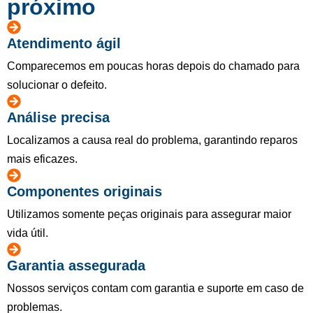
próximo
Atendimento ágil
Comparecemos em poucas horas depois do chamado para
solucionar o defeito.
Análise precisa
Localizamos a causa real do problema, garantindo reparos
mais eficazes.
Componentes originais
Utilizamos somente peças originais para assegurar maior
vida útil.
Garantia assegurada
Nossos serviços contam com garantia e suporte em caso de
problemas.