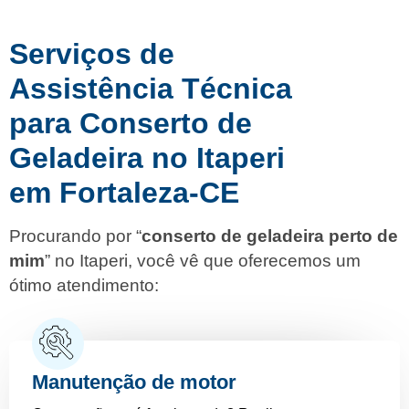
Serviços de
Assistência Técnica
para Conserto de
Geladeira no Itaperi
em Fortaleza-CE
Procurando por “
conserto de geladeira perto de
mim
” no Itaperi, você vê que oferecemos um
ótimo atendimento:
Manutenção de motor