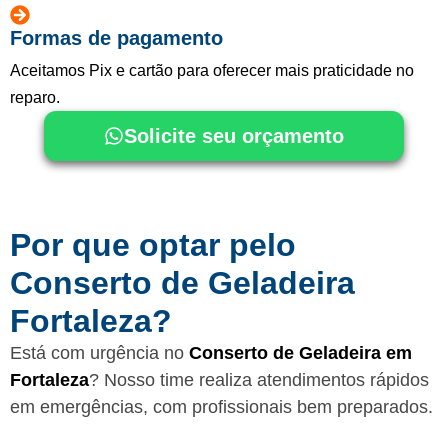
Formas de pagamento
Aceitamos Pix e cartão para oferecer mais praticidade no
reparo.
Solicite seu orçamento
Por que optar pelo
Conserto de Geladeira
Fortaleza?
Está com urgência no
Conserto de Geladeira em
Fortaleza
? Nosso time realiza atendimentos rápidos
em emergências, com profissionais bem preparados.