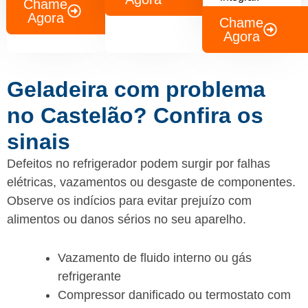
Chame
Agora
Chame
Agora
Geladeira com problema
no Castelão? Confira os
sinais
Defeitos no refrigerador podem surgir por falhas
elétricas, vazamentos ou desgaste de componentes.
Observe os indícios para evitar prejuízo com
alimentos ou danos sérios no seu aparelho.
Vazamento de fluido interno ou gás
refrigerante
Compressor danificado ou termostato com