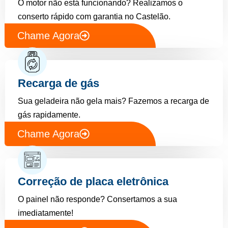
O motor não está funcionando? Realizamos o
conserto rápido com garantia no Castelão.
Chame Agora
Recarga de gás
Sua geladeira não gela mais? Fazemos a recarga de
gás rapidamente.
Chame Agora
Correção de placa eletrônica
O painel não responde? Consertamos a sua
imediatamente!