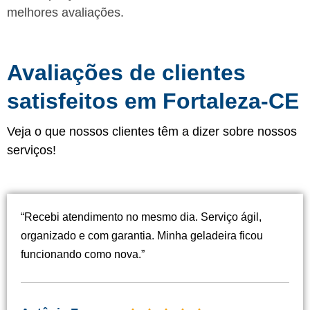
melhores avaliações.
Avaliações de clientes
satisfeitos em Fortaleza-CE
Veja o que nossos clientes têm a dizer sobre nossos
serviços!
“Recebi atendimento no mesmo dia. Serviço ágil,
organizado e com garantia. Minha geladeira ficou
funcionando como nova.”