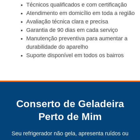
Técnicos qualificados e com certificação
Atendimento em domicílio em toda a região
Avaliação técnica clara e precisa
Garantia de 90 dias em cada serviço
Manutenção preventiva para aumentar a
durabilidade do aparelho
Suporte disponível em todos os bairros
Conserto de Geladeira
Perto de Mim
Seu refrigerador não gela, apresenta ruídos ou