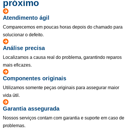
próximo
Atendimento ágil
Comparecemos em poucas horas depois do chamado para
solucionar o defeito.
Análise precisa
Localizamos a causa real do problema, garantindo reparos
mais eficazes.
Componentes originais
Utilizamos somente peças originais para assegurar maior
vida útil.
Garantia assegurada
Nossos serviços contam com garantia e suporte em caso de
problemas.