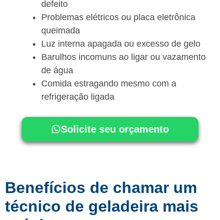
defeito
Problemas elétricos ou placa eletrônica
queimada
Luz interna apagada ou excesso de gelo
Barulhos incomuns ao ligar ou vazamento
de água
Comida estragando mesmo com a
refrigeração ligada
Solicite seu orçamento
Benefícios de chamar um
técnico de geladeira mais