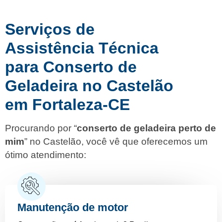
Serviços de
Assistência Técnica
para Conserto de
Geladeira no Castelão
em Fortaleza-CE
Procurando por “
conserto de geladeira perto de
mim
” no Castelão, você vê que oferecemos um
ótimo atendimento:
Manutenção de motor